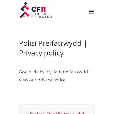
Polisi Preifatrwydd |
Privacy policy
Gweld ein hysbysiad preifatrwydd |
View our privacy notice